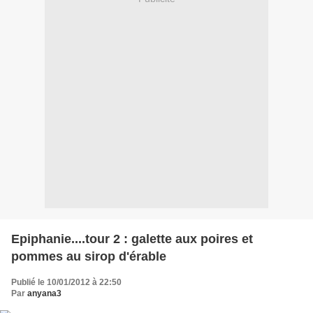
Epiphanie....tour 2 : galette aux poires et
pommes au sirop d'érable
Publié le 10/01/2012 à 22:50
Par
anyana3