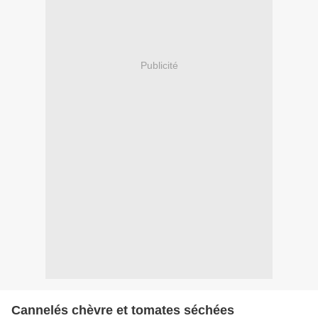
Publicité
Cannelés chèvre et tomates séchées