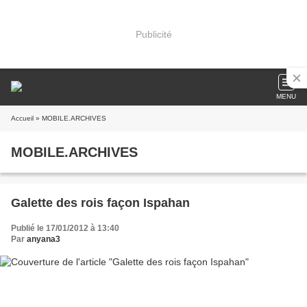
Publicité
MENU
Accueil
» MOBILE.ARCHIVES
MOBILE.ARCHIVES
Galette des rois façon Ispahan
Publié le 17/01/2012 à 13:40
Par
anyana3