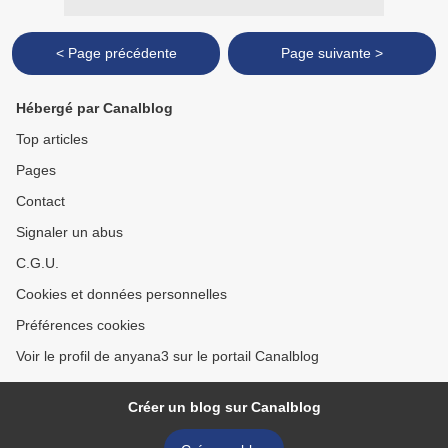
< Page précédente
Page suivante >
Hébergé par Canalblog
Top articles
Pages
Contact
Signaler un abus
C.G.U.
Cookies et données personnelles
Préférences cookies
Voir le profil de anyana3 sur le portail Canalblog
Créer un blog sur Canalblog