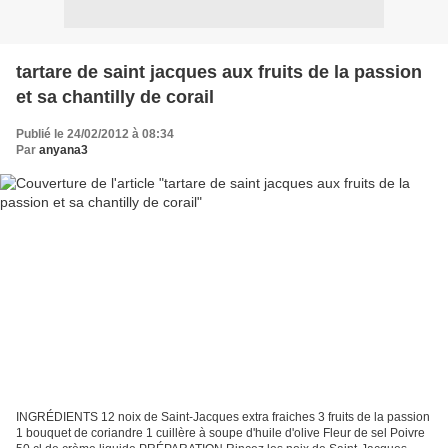
tartare de saint jacques aux fruits de la passion
et sa chantilly de corail
Publié le 24/02/2012 à 08:34
Par
anyana3
INGRÉDIENTS 12 noix de Saint-Jacques extra fraiches 3 fruits de la passion
1 bouquet de coriandre 1 cuillère à soupe d'huile d'olive Fleur de sel Poivre