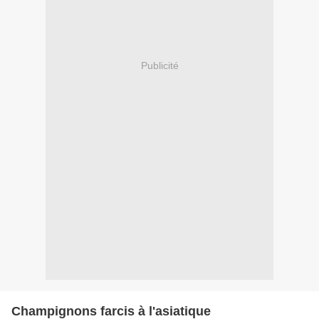
Publicité
Champignons farcis à l'asiatique