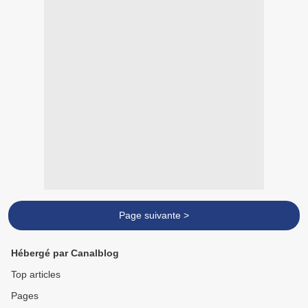
Page suivante >
Hébergé par Canalblog
Top articles
Pages