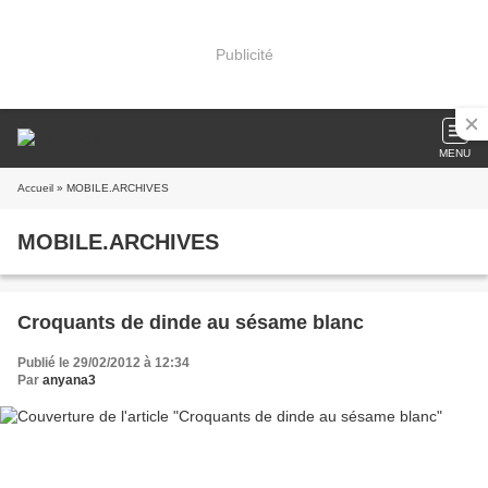
Publicité
MENU
Accueil
» MOBILE.ARCHIVES
MOBILE.ARCHIVES
Croquants de dinde au sésame blanc
Publié le 29/02/2012 à 12:34
Par
anyana3