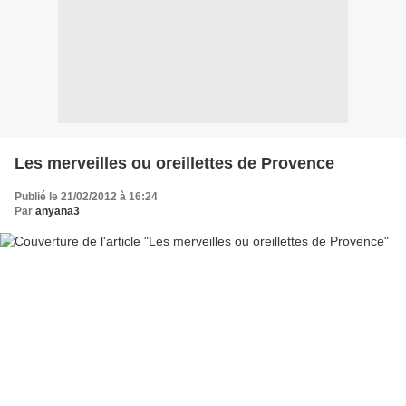
Les merveilles ou oreillettes de Provence
Publié le 21/02/2012 à 16:24
Par
anyana3