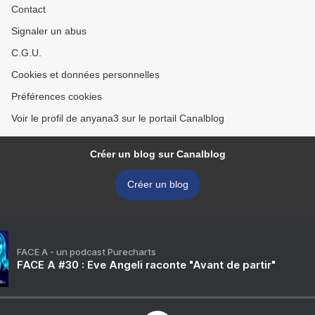
Contact
Signaler un abus
C.G.U.
Cookies et données personnelles
Préférences cookies
Voir le profil de anyana3 sur le portail Canalblog
Créer un blog sur Canalblog
Créer un blog
FACE A - un podcast Purecharts
FACE A #30 : Eve Angeli raconte "Avant de partir"