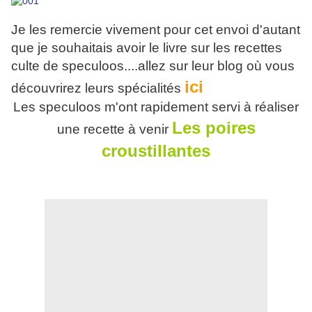
Je les remercie vivement pour cet envoi d'autant
que je souhaitais avoir le livre sur les recettes
culte de speculoos....allez sur leur blog où vous
ici
découvrirez leurs spécialités
Les speculoos m'ont rapidement servi à réaliser
Les poires
une recette à venir
croustillantes