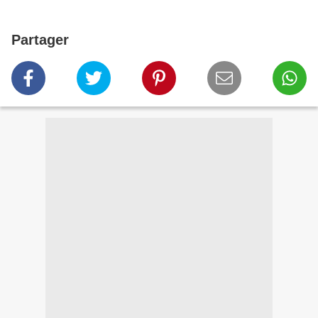
Partager