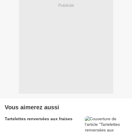
Publicité
Vous aimerez aussi
Tartelettes renversées aux fraises