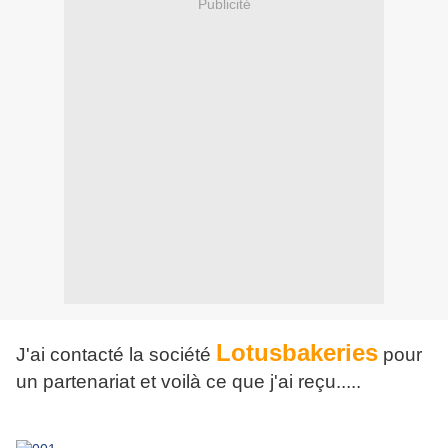
Publicité
Lotusbakeries
J'ai contacté la société
pour
un partenariat et voilà ce que j'ai reçu.....