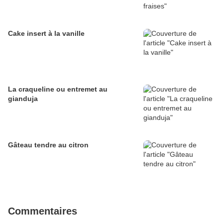
Cake insert à la vanille
La craqueline ou entremet au
gianduja
Gâteau tendre au citron
Commentaires