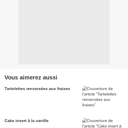
Vous aimerez aussi
Tartelettes renversées aux fraises
Cake insert à la vanille