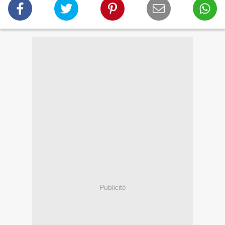
Publicité