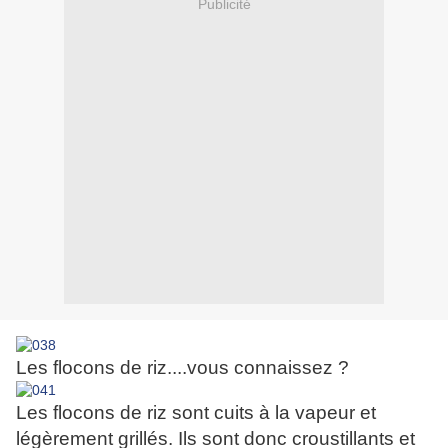
Publicité
Les flocons de riz....vous connaissez ?
Les flocons de riz sont cuits à la vapeur et
légèrement grillés. Ils sont donc croustillants et