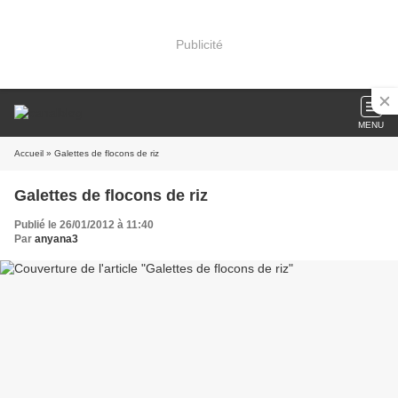
Publicité
MENU
Accueil
» Galettes de flocons de riz
Galettes de flocons de riz
Publié le 26/01/2012 à 11:40
Par
anyana3