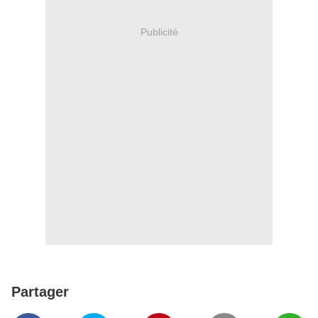
Publicité
Partager