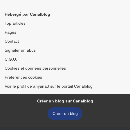
Hébergé par Canalblog
Top articles
Pages
Contact
Signaler un abus
C.G.U.
Cookies et données personnelles
Préférences cookies
Voir le profil de anyana3 sur le portail Canalblog
Créer un blog sur Canalblog
Créer un blog