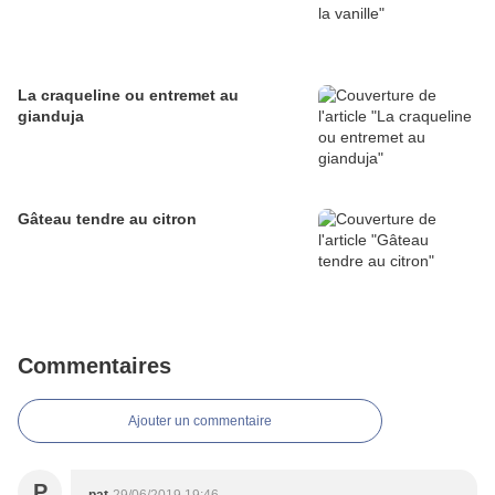
La craqueline ou entremet au
gianduja
Gâteau tendre au citron
Commentaires
Ajouter un commentaire
P