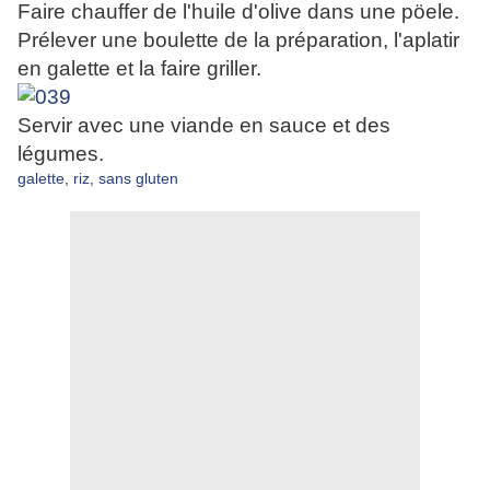
Faire chauffer de l'huile d'olive dans une pöele.
Prélever une boulette de la préparation, l'aplatir
en galette et la faire griller.
Servir avec une viande en sauce et des
légumes.
galette
,
riz
,
sans gluten