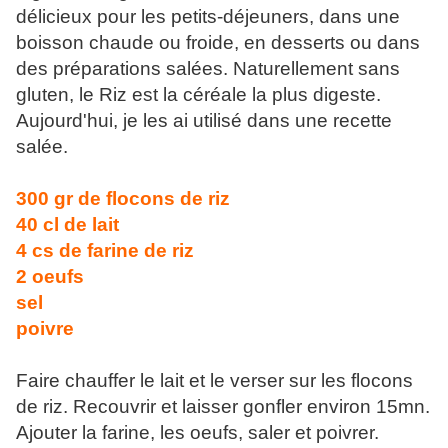
délicieux pour les petits-déjeuners, dans une
boisson chaude ou froide, en desserts ou dans
des préparations salées. Naturellement sans
gluten, le Riz est la céréale la plus digeste.
Aujourd'hui, je les ai utilisé dans une recette
salée.
300 gr de flocons de riz
40 cl de lait
4 cs de farine de riz
2 oeufs
sel
poivre
Faire chauffer le lait et le verser sur les flocons
de riz. Recouvrir et laisser gonfler environ 15mn.
Ajouter la farine, les oeufs, saler et poivrer.