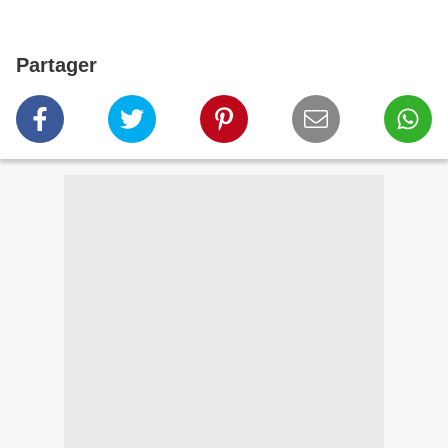
Partager