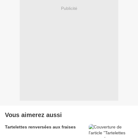
Publicité
Vous aimerez aussi
Tartelettes renversées aux fraises