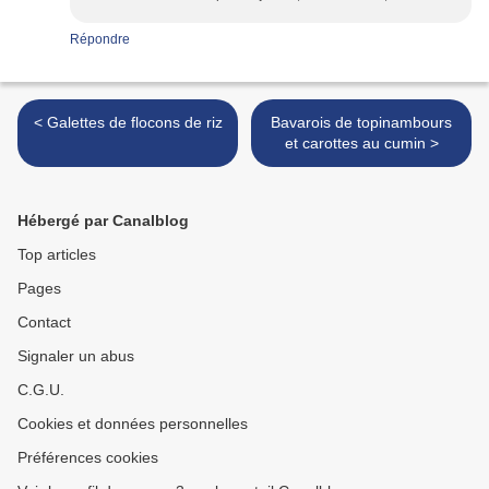
Répondre
< Galettes de flocons de riz
Bavarois de topinambours
et carottes au cumin >
Hébergé par Canalblog
Top articles
Pages
Contact
Signaler un abus
C.G.U.
Cookies et données personnelles
Préférences cookies