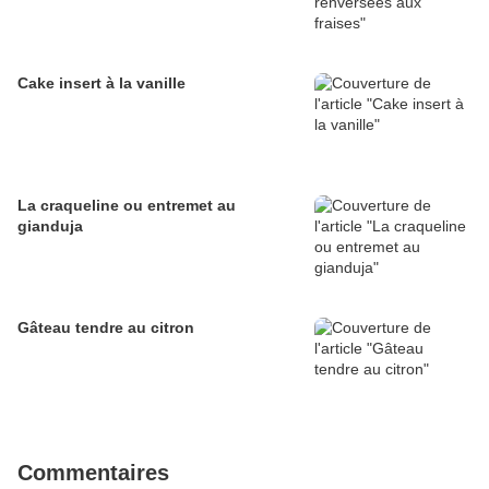
Cake insert à la vanille
La craqueline ou entremet au
gianduja
Gâteau tendre au citron
Commentaires