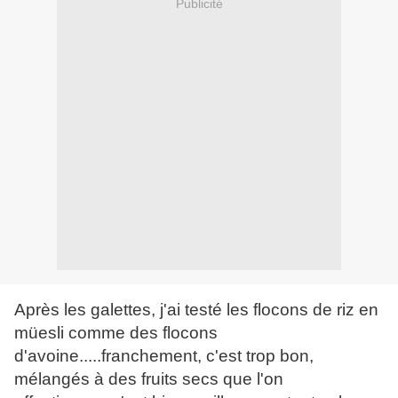
Publicité
Après les galettes, j'ai testé les flocons de riz en
müesli comme des flocons
d'avoine.....franchement, c'est trop bon,
mélangés à des fruits secs que l'on