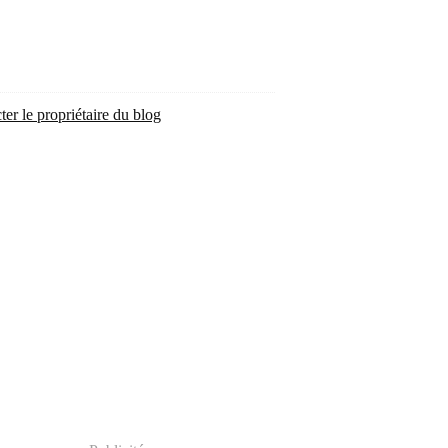
ter le propriétaire du blog