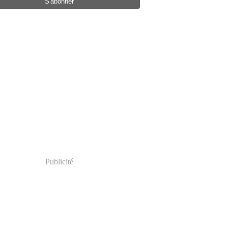
Publicité