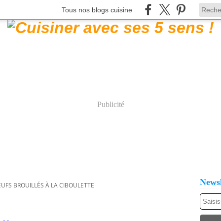
Tous nos blogs cuisine
Publicité
Newsl
UFS BROUILLÉS À LA CIBOULETTE