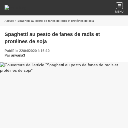
MENU
Accueil
» Spaghetti au pesto de fanes de radis et protéines de soja
Spaghetti au pesto de fanes de radis et
protéines de soja
Publié le 22/04/2020 à 16:10
Par
anyana3