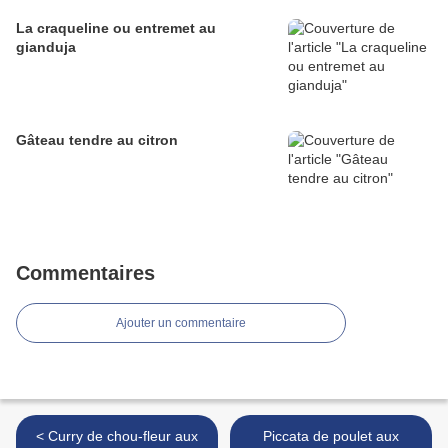
La craqueline ou entremet au
gianduja
Gâteau tendre au citron
Commentaires
Ajouter un commentaire
< Curry de chou-fleur aux
Piccata de poulet aux