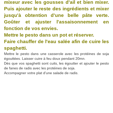
mixeur avec les gousses d'ail et bien mixer.
Puis ajouter le reste des ingrédients et mixer
jusqu'à obtention d'une belle pâte verte.
Goûter et ajuster l'assaisonnement en
fonction de vos envies.
Mettre le pesto dans un pot et réserver.
Faire chauffer de l'eau salée afin de cuire les
spaghetti.
Mettre le pesto dans une casserole avec les protéines de soja
égouttées. Laisser cuire à feu doux pendant 20mn.
Dès que vos spaghetti sont cuits, les égoutter et ajouter le pesto
de fanes de radis avec les protéines de soja.
Accompagner votre plat d'une salade de radis.