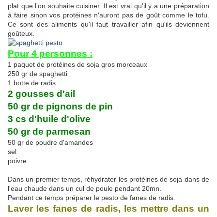
plat que l'on souhaite cuisiner. Il est vrai qu'il y a une préparation
à faire sinon vos protéines n'auront pas de goût comme le tofu.
Ce sont des aliments qu'il faut travailler afin qu'ils deviennent
goûteux.
Pour 4 personnes :
1 paquet de protéines de soja gros morceaux
250 gr de spaghetti
1 botte de radis
2 gousses d'ail
50 gr de pignons de pin
3 cs d'huile d'olive
50 gr de parmesan
50 gr de poudre d'amandes
sel
poivre
Dans un premier temps, réhydrater les protéines de soja dans de
l'eau chaude dans un cul de poule pendant 20mn.
Pendant ce temps préparer le pesto de fanes de radis.
Laver les fanes de radis, les mettre dans un