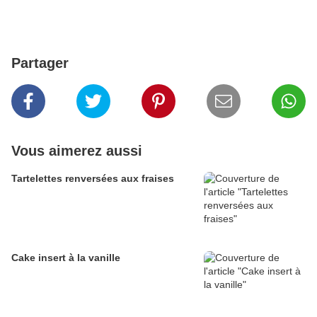
Partager
Vous aimerez aussi
Tartelettes renversées aux fraises
Cake insert à la vanille