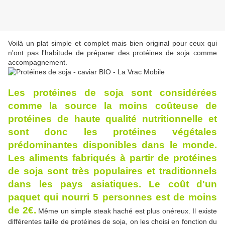
Voilà un plat simple et complet mais bien original pour ceux qui
n'ont pas l'habitude de préparer des protéines de soja comme
accompagnement.
Les protéines de soja sont considérées
comme la source la moins coûteuse de
protéines de haute qualité nutritionnelle et
sont donc les protéines végétales
prédominantes disponibles dans le monde.
Les aliments fabriqués à partir de protéines
de soja sont très populaires et traditionnels
dans les pays asiatiques. Le coût d'un
paquet qui nourri 5 personnes est de moins
de 2€.
Même un simple steak haché est plus onéreux. Il existe
différentes taille de protéines de soja, on les choisi en fonction du