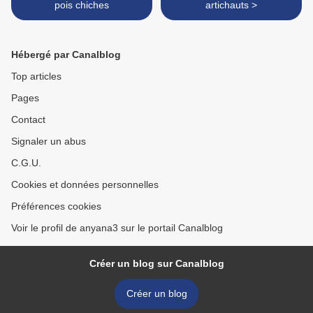
pois chiches
artichauts >
Hébergé par Canalblog
Top articles
Pages
Contact
Signaler un abus
C.G.U.
Cookies et données personnelles
Préférences cookies
Voir le profil de anyana3 sur le portail Canalblog
Créer un blog sur Canalblog
Créer un blog