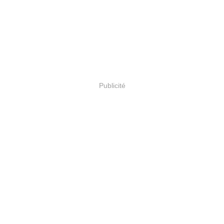
Publicité