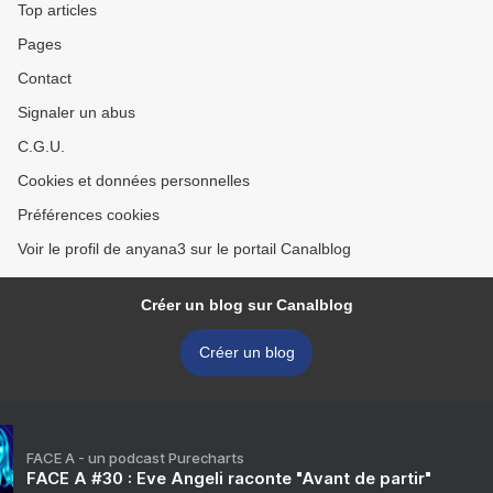
Top articles
Pages
Contact
Signaler un abus
C.G.U.
Cookies et données personnelles
Préférences cookies
Voir le profil de anyana3 sur le portail Canalblog
Créer un blog sur Canalblog
Créer un blog
FACE A - un podcast Purecharts
FACE A #30 : Eve Angeli raconte "Avant de partir"