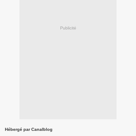
Publicité
Hébergé par Canalblog