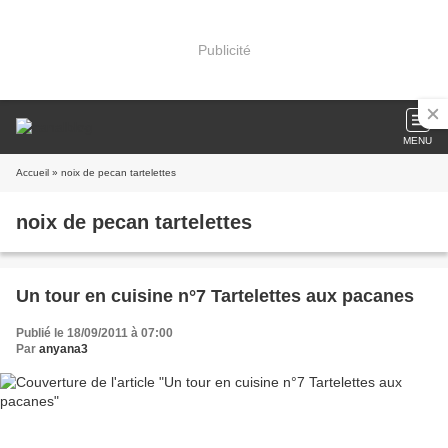
Publicité
MENU
Accueil
» noix de pecan tartelettes
noix de pecan tartelettes
Un tour en cuisine n°7 Tartelettes aux pacanes
Publié le 18/09/2011 à 07:00
Par
anyana3