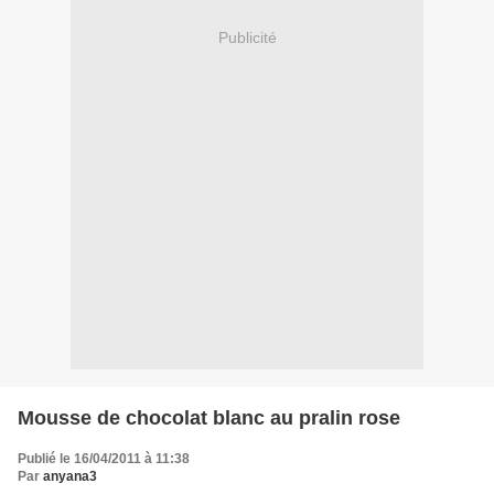
Publicité
Mousse de chocolat blanc au pralin rose
Publié le 16/04/2011 à 11:38
Par
anyana3