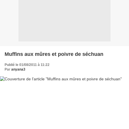
Muffins aux mûres et poivre de séchuan
Publié le 01/08/2011 à 11:22
Par
anyana3