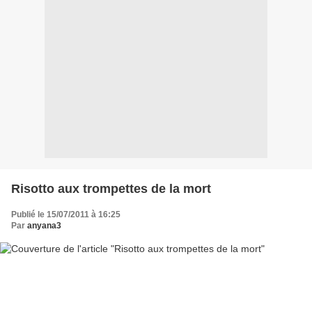
Risotto aux trompettes de la mort
Publié le 15/07/2011 à 16:25
Par
anyana3