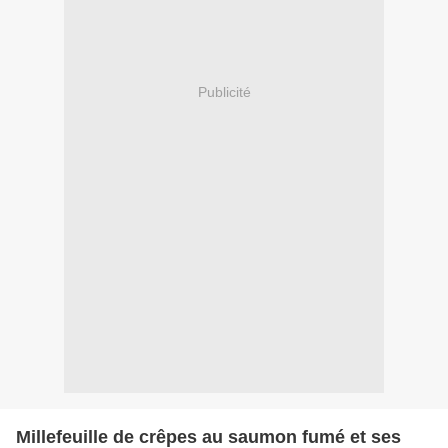
Publicité
Millefeuille de crêpes au saumon fumé et ses