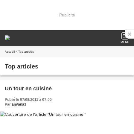
Publicité
MENU
Accueil
» Top articles
Top articles
Un tour en cuisine
Publié le 07/08/2011 à 07:00
Par
anyana3