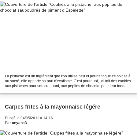
La pistache est un ingrédient que l'on utilise peu et pourtant que ce soit salé
ou sucré, elle apporte sa part d'exotisme. C'est pourquoi, j'ai fait des cookies
aux pistaches pour son croquant, aux pépites de chocolat pour leur fondant
et le piment d'Espelette...
Carpes frites à la mayonnaise légére
Publié le 04/05/2011 à 14:16
Par
anyana3