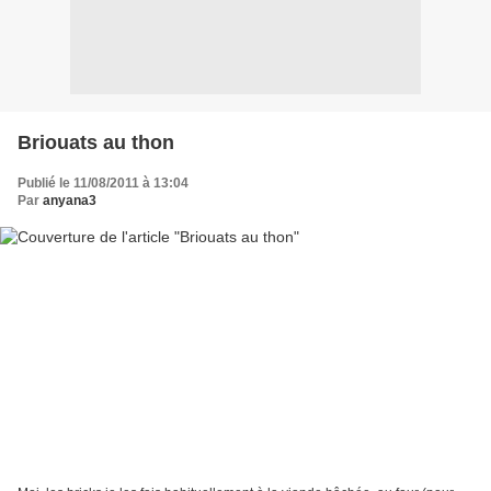
Briouats au thon
Publié le 11/08/2011 à 13:04
Par
anyana3