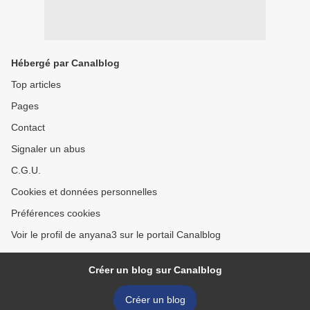
Hébergé par Canalblog
Top articles
Pages
Contact
Signaler un abus
C.G.U.
Cookies et données personnelles
Préférences cookies
Voir le profil de anyana3 sur le portail Canalblog
Créer un blog sur Canalblog
Créer un blog