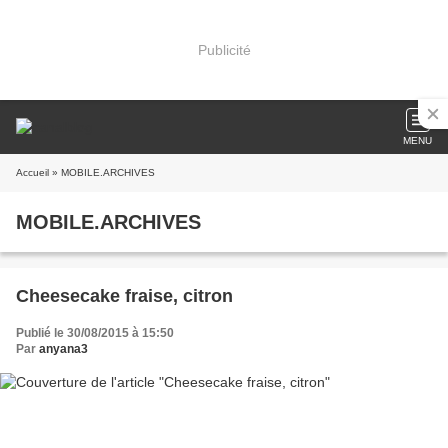
Publicité
MENU
Accueil
» MOBILE.ARCHIVES
MOBILE.ARCHIVES
Cheesecake fraise, citron
Publié le 30/08/2015 à 15:50
Par
anyana3