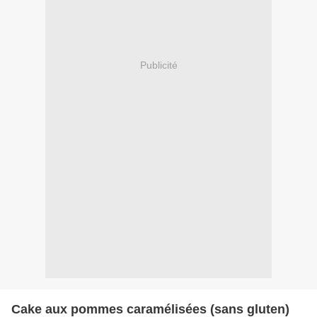
Publicité
Cake aux pommes caramélisées (sans gluten)