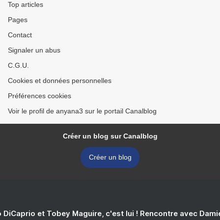
Top articles
Pages
Contact
Signaler un abus
C.G.U.
Cookies et données personnelles
Préférences cookies
Voir le profil de anyana3 sur le portail Canalblog
Créer un blog sur Canalblog
Créer un blog
 DiCaprio et Tobey Maguire, c'est lui ! Rencontre avec Dam