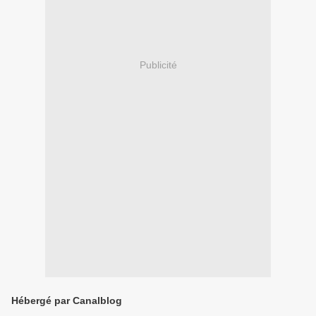
Publicité
Hébergé par Canalblog