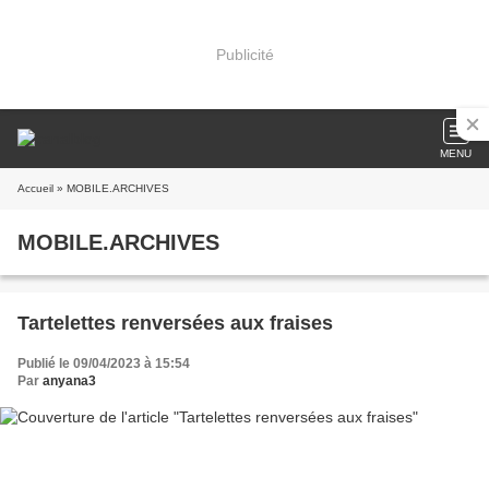
Publicité
MENU
Accueil
» MOBILE.ARCHIVES
MOBILE.ARCHIVES
Tartelettes renversées aux fraises
Publié le 09/04/2023 à 15:54
Par
anyana3