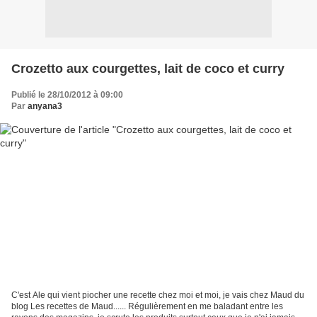
Crozetto aux courgettes, lait de coco et curry
Publié le 28/10/2012 à 09:00
Par
anyana3
C'est Ale qui vient piocher une recette chez moi et moi, je vais chez Maud du
blog Les recettes de Maud...... Régulièrement en me baladant entre les