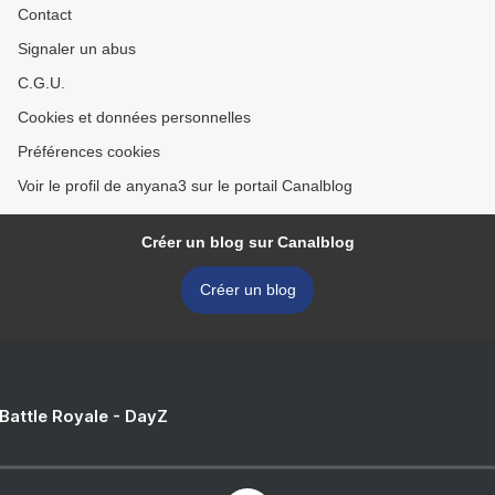
Contact
Signaler un abus
C.G.U.
Cookies et données personnelles
Préférences cookies
Voir le profil de anyana3 sur le portail Canalblog
Créer un blog sur Canalblog
Créer un blog
 Battle Royale - DayZ