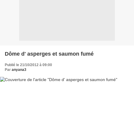
Dôme d' asperges et saumon fumé
Publié le 21/10/2012 à 09:00
Par
anyana3