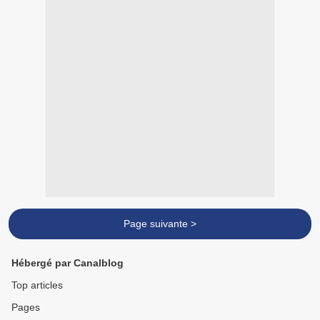
Page suivante >
Hébergé par Canalblog
Top articles
Pages