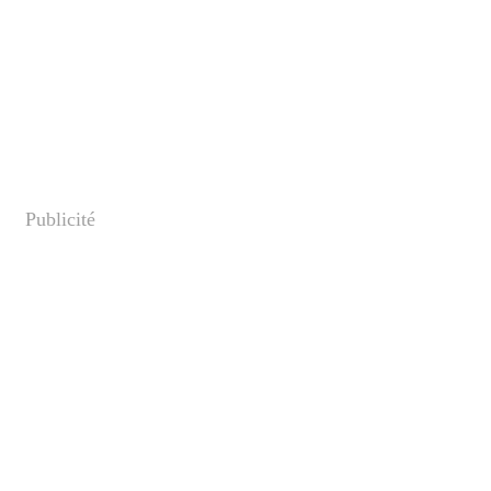
Publicité