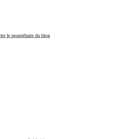
ter le propriétaire du blog