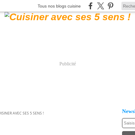
Tous nos blogs cuisine
Publicité
Newsl
ISINER AVEC SES 5 SENS !