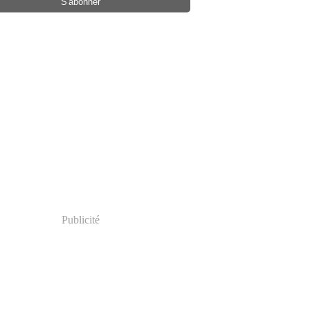
Publicité