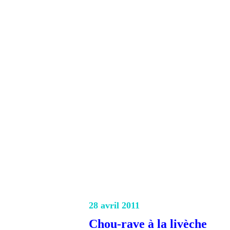
28 avril 2011
Chou-rave à la livèche