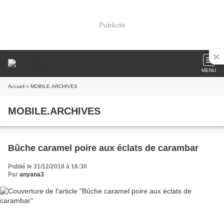
Publicité
MENU
Accueil
» MOBILE.ARCHIVES
MOBILE.ARCHIVES
Bûche caramel poire aux éclats de carambar
Publié le 31/12/2018 à 16:30
Par
anyana3