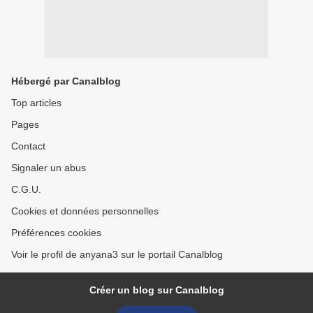
Hébergé par Canalblog
Top articles
Pages
Contact
Signaler un abus
C.G.U.
Cookies et données personnelles
Préférences cookies
Voir le profil de anyana3 sur le portail Canalblog
Créer un blog sur Canalblog