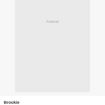
Publicité
Brookie